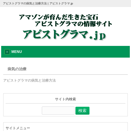
アピストグラマの病気と治療方法 | アピストグラマ.jp
MENU
病気の治療
アピストグラマの病気と治療方法
サイト内検索
検
索:
サイトメニュー