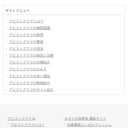
サイトメニュー
アピストグラマとは？
アピストグラマの種類図鑑
アピストグラマの飼育
アピストグラマの繁殖
アピストグラマの混泳
アピストグラマの病気と治療
アピストグラマの水槽紹介
アピストグラマのＱ＆Ａ
アピストグラマの本と雑誌
アピストグラマの動画紹介
アピストグラマのサイト紹介
アピストグラマ.jp
オオツカ熱帯魚 通販サイト
アピストグラマとは？
自家繁殖エンゼルフィッシュ