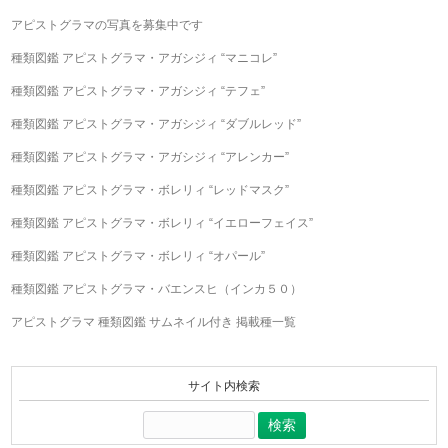
アピストグラマの写真を募集中です
種類図鑑 アピストグラマ・アガシジィ “マニコレ”
種類図鑑 アピストグラマ・アガシジィ “テフェ”
種類図鑑 アピストグラマ・アガシジィ “ダブルレッド”
種類図鑑 アピストグラマ・アガシジィ “アレンカー”
種類図鑑 アピストグラマ・ボレリィ “レッドマスク”
種類図鑑 アピストグラマ・ボレリィ “イエローフェイス”
種類図鑑 アピストグラマ・ボレリィ “オパール”
種類図鑑 アピストグラマ・バエンスヒ（インカ５０）
アピストグラマ 種類図鑑 サムネイル付き 掲載種一覧
サイト内検索
検
索: