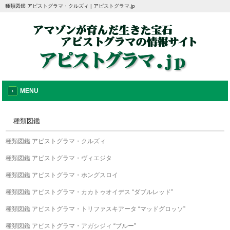
種類図鑑 アピストグラマ・クルズィ | アピストグラマ.jp
MENU
種類図鑑
種類図鑑 アピストグラマ・クルズィ
種類図鑑 アピストグラマ・ヴィエジタ
種類図鑑 アピストグラマ・ホングスロイ
種類図鑑 アピストグラマ・カカトゥオイデス “ダブルレッド”
種類図鑑 アピストグラマ・トリファスキアータ “マッドグロッソ”
種類図鑑 アピストグラマ・アガシジィ “ブルー”